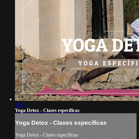
45:03
Yoga Detox - Clases específicas
Yoga Detox - Clases específicas
Yoga Detox - Clases específicas