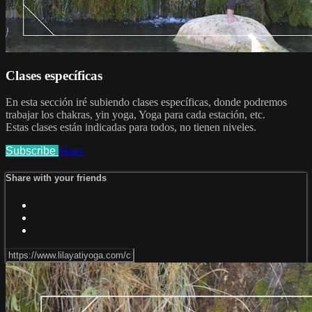
Clases específicas
En esta sección iré subiendo clases específicas, donde podremos
trabajar los chakras, yin yoga, Yoga para cada estación, etc.
Estas clases están indicadas para todos, no tienen niveles.
Subscribe
Share
Share with your friends