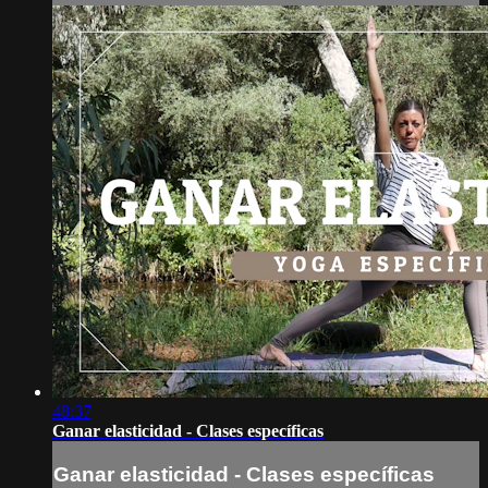
48:37
Ganar elasticidad - Clases específicas
Ganar elasticidad - Clases específicas