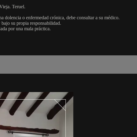
Vieja. Teruel.
una dolencia o enfermedad crónica, debe consultar a su médico.
y bajo su propia responsabilidad.
vada por una mala práctica.