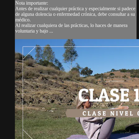
Nota importante:
Antes de realizar cualquier práctica y especialmente si padece
de alguna dolencia o enfermedad crónica, debe consultar a su
médico.
Al realizar cualquiera de las prácticas, lo haces de manera
voluntaria y bajo ...