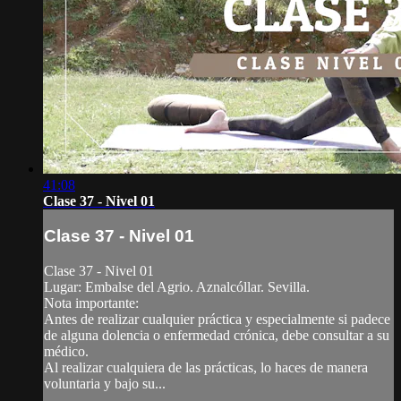
41:08
Clase 37 - Nivel 01
Clase 37 - Nivel 01
Clase 37 - Nivel 01
Lugar: Embalse del Agrio. Aznalcóllar. Sevilla.
Nota importante:
Antes de realizar cualquier práctica y especialmente si padece
de alguna dolencia o enfermedad crónica, debe consultar a su
médico.
Al realizar cualquiera de las prácticas, lo haces de manera
voluntaria y bajo su...