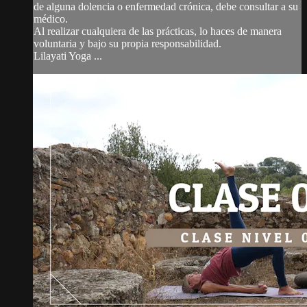
de alguna dolencia o enfermedad crónica, debe consultar a su
médico.
Al realizar cualquiera de las prácticas, lo haces de manera
voluntaria y bajo su propia responsabilidad.
Lilayati Yoga ...