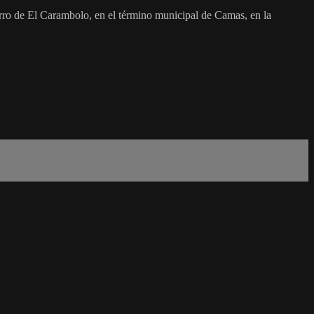
rro de El Carambolo, en el término municipal de Camas, en la