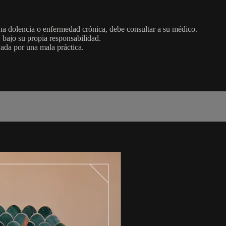
una dolencia o enfermedad crónica, debe consultar a su médico.
y bajo su propia responsabilidad.
vada por una mala práctica.