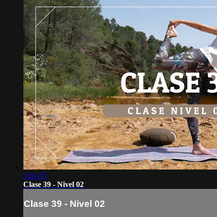
1:01:35
Clase 39 - Nivel 02
Clase 39 - Nivel 02