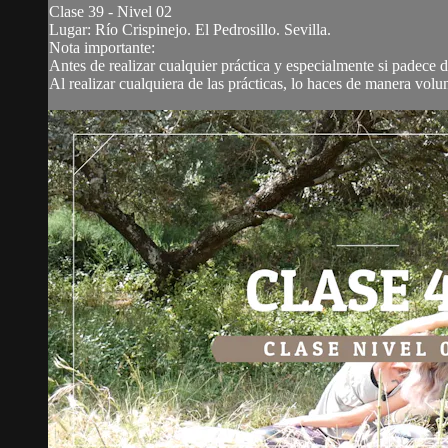
Clase 39 - Nivel 02
Lugar: Río Crispinejo. El Pedrosillo. Sevilla.
Nota importante:
Antes de realizar cualquier práctica y especialmente si padece
Al realizar cualquiera de las prácticas, lo haces de manera volunt