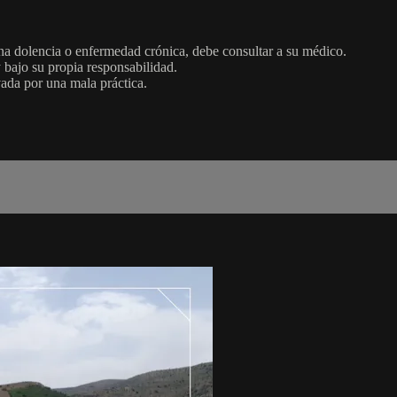
una dolencia o enfermedad crónica, debe consultar a su médico.
y bajo su propia responsabilidad.
vada por una mala práctica.