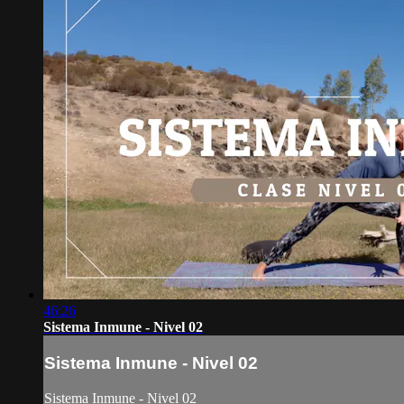
46:26
Sistema Inmune - Nivel 02
Sistema Inmune - Nivel 02
Sistema Inmune - Nivel 02