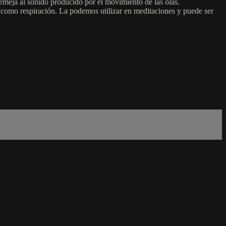
semeja al sonido producido por el movimiento de las olas.
 como respiración. La podemos utilizar en meditaciones y puede ser