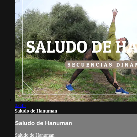
02:45
Saludo de Hanuman
Saludo de Hanuman
Saludo de Hanuman